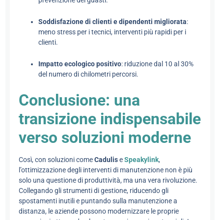
prevenzione dei guasti.
Soddisfazione di clienti e dipendenti migliorata
:
meno stress per i tecnici, interventi più rapidi per i
clienti.
Impatto ecologico positivo
: riduzione dal 10 al 30%
del numero di chilometri percorsi.
Conclusione: una
transizione indispensabile
verso soluzioni moderne
Così, con soluzioni come
Cadulis
e
Speakylink
,
l’ottimizzazione degli interventi di manutenzione non è più
solo una questione di produttività, ma una vera rivoluzione.
Collegando gli strumenti di gestione, riducendo gli
spostamenti inutili e puntando sulla manutenzione a
distanza, le aziende possono modernizzare le proprie