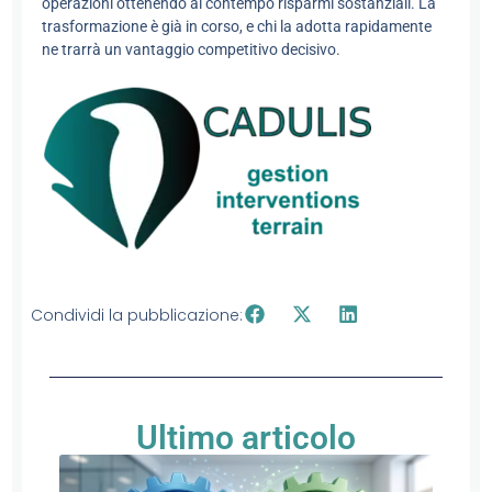
operazioni ottenendo al contempo risparmi sostanziali. La
trasformazione è già in corso, e chi la adotta rapidamente
ne trarrà un vantaggio competitivo decisivo.
Condividi la pubblicazione:
Ultimo articolo