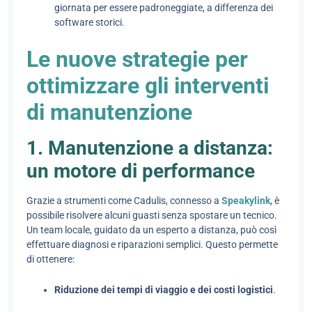
giornata per essere padroneggiate, a differenza dei
software storici.
Le nuove strategie per
ottimizzare gli interventi
di manutenzione
1. Manutenzione a distanza:
un motore di performance
Grazie a strumenti come Cadulis, connesso a
Speakylink
, è
possibile risolvere alcuni guasti senza spostare un tecnico.
Un team locale, guidato da un esperto a distanza, può così
effettuare diagnosi e riparazioni semplici. Questo permette
di ottenere:
Riduzione dei tempi di viaggio e dei costi logistici
.