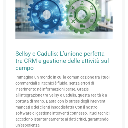
Sellsy e Cadulis: L’unione perfetta
tra CRM e gestione delle attività sul
campo
Immagina un mondo in cui la comunicazione tra i tuoi
commerciali e i tecnici è fluida, senza errori di
inserimento né informazioni perse. Grazie
all’integrazione tra Sellsy e Cadulis, questa realtà è a
portata di mano. Basta con lo stress degli interventi
mancati e dei clienti insoddisfatti! Con il nostro
software di gestione interventi connesso, i tuoi tecnici
accedono istantaneamente ai dati critici, garantendo
un’esperienza