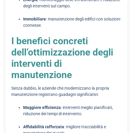
degli interventi sul campo.
Immobiliare
: manutenzione degli edifici con soluzioni
connesse.
I benefici concreti
dell’ottimizzazione degli
interventi di
manutenzione
Senza dubbio, le aziende che modernizzano la propria
manutenzione registrano guadagni significativi:
Maggiore efficienza
: interventi meglio pianificati,
riduzione dei tempi di intervento.
Affidabilità rafforzata
: migliore tracciabilità e