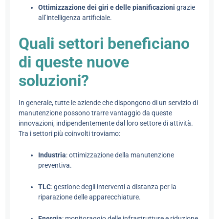
Ottimizzazione dei giri e delle pianificazioni
grazie
all’intelligenza artificiale.
Quali settori beneficiano
di queste nuove
soluzioni?
In generale, tutte le aziende che dispongono di un servizio di
manutenzione possono trarre vantaggio da queste
innovazioni, indipendentemente dal loro settore di attività.
Tra i settori più coinvolti troviamo:
Industria
: ottimizzazione della manutenzione
preventiva.
TLC
: gestione degli interventi a distanza per la
riparazione delle apparecchiature.
Energia
: monitoraggio delle infrastrutture e riduzione