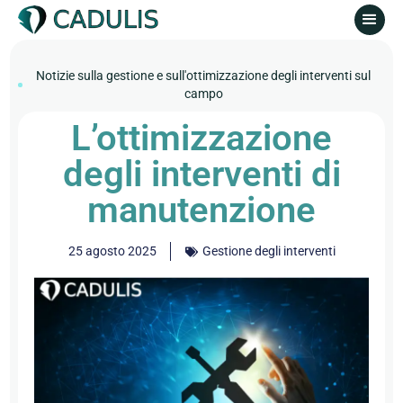
Notizie sulla gestione e sull'ottimizzazione degli interventi sul
campo
L’ottimizzazione
degli interventi di
manutenzione
25 agosto 2025
Gestione degli interventi