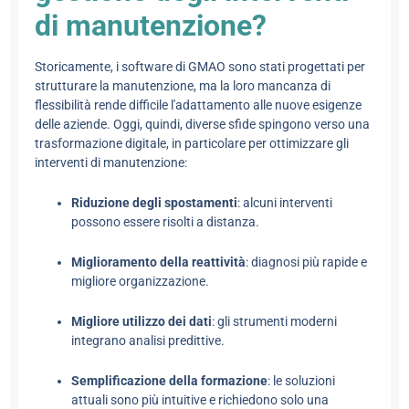
di manutenzione?
Storicamente, i software di GMAO sono stati progettati per
strutturare la manutenzione, ma la loro mancanza di
flessibilità rende difficile l'adattamento alle nuove esigenze
delle aziende. Oggi, quindi, diverse sfide spingono verso una
trasformazione digitale, in particolare per ottimizzare gli
interventi di manutenzione:
Riduzione degli spostamenti
: alcuni interventi
possono essere risolti a distanza.
Miglioramento della reattività
: diagnosi più rapide e
migliore organizzazione.
Migliore utilizzo dei dati
: gli strumenti moderni
integrano analisi predittive.
Semplificazione della formazione
: le soluzioni
attuali sono più intuitive e richiedono solo una