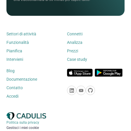
Settori di attività
Connetti
Funzionalità
Analizza
Pianifica
Prezzi
Intervieni
Case study
Blog
Documentazione
Contatto
Accedi
Politica sulla privacy
Gestisci i miei cookie