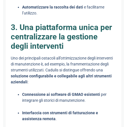
Automatizzare la raccolta dei dati
e facilitarne
l’utilizzo.
3. Una piattaforma unica per
centralizzare la gestione
degli interventi
Uno dei principali ostacoli all’ottimizzazione degli interventi
di manutenzione è, ad esempio, la frammentazione degli
strumenti utilizzati. Cadulis si distingue offrendo una
soluzione configurabile e collegabile agli altri strumenti
aziendali
:
Connessione ai software di GMAO esistenti
per
integrare gli storici di manutenzione.
Interfaccia con strumenti di fatturazione e
assistenza remota
.