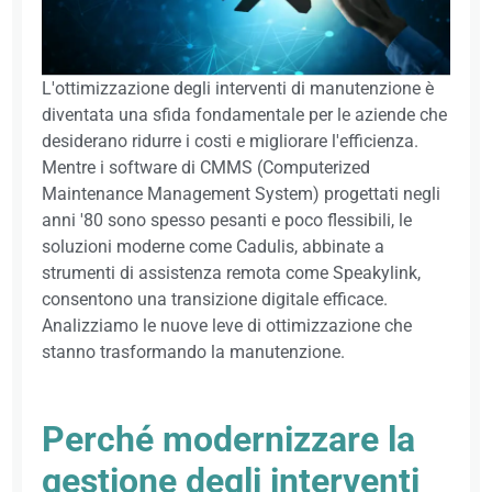
L'ottimizzazione degli interventi di manutenzione è
diventata una sfida fondamentale per le aziende che
desiderano ridurre i costi e migliorare l'efficienza.
Mentre i software di CMMS (Computerized
Maintenance Management System) progettati negli
anni '80 sono spesso pesanti e poco flessibili, le
soluzioni moderne come Cadulis, abbinate a
strumenti di assistenza remota come Speakylink,
consentono una transizione digitale efficace.
Analizziamo le nuove leve di ottimizzazione che
stanno trasformando la manutenzione.
Perché modernizzare la
gestione degli interventi