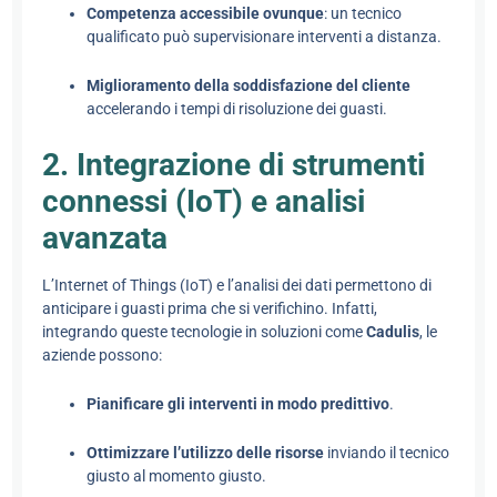
Competenza accessibile ovunque
: un tecnico
qualificato può supervisionare interventi a distanza.
Miglioramento della soddisfazione del cliente
accelerando i tempi di risoluzione dei guasti.
2. Integrazione di strumenti
connessi (IoT) e analisi
avanzata
L’Internet of Things (IoT) e l’analisi dei dati permettono di
anticipare i guasti prima che si verifichino. Infatti,
integrando queste tecnologie in soluzioni come
Cadulis
, le
aziende possono:
Pianificare gli interventi in modo predittivo
.
Ottimizzare l’utilizzo delle risorse
inviando il tecnico
giusto al momento giusto.