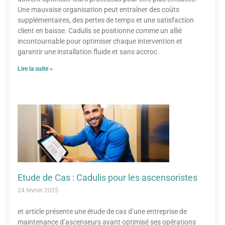
Une mauvaise organisation peut entraîner des coûts
supplémentaires, des pertes de temps et une satisfaction
client en baisse. Cadulis se positionne comme un allié
incontournable pour optimiser chaque intervention et
garantir une installation fluide et sans accroc.
Lire la suite »
Etude de Cas : Cadulis pour les ascensoristes
24 février 2025
et article présente une étude de cas d’une entreprise de
maintenance d’ascenseurs ayant optimisé ses opérations