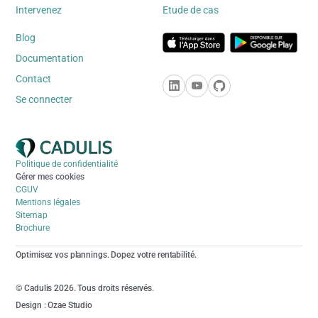
Intervenez
Etude de cas
Blog
Documentation
Contact
Se connecter
Politique de confidentialité
Gérer mes cookies
CGUV
Mentions légales
Sitemap
Brochure
Optimisez vos plannings. Dopez votre rentabilité.
© Cadulis 2026. Tous droits réservés.
Design : Ozae Studio