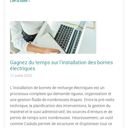
Lire la suite »
Gagnez du temps sur l’installation des bornes
électriques
12 juillet 2025
L’installation de bornes de recharge électriques est un
processus complexe qui demande rigueur, organisation et
une gestion fluide de nombreuses étapes. Entre la pré-visite
technique, la planification des interventions, la gestion du
matériel et le suivi administratif, les sources d’erreurs et de
pertes de temps sont nombreuses. Heureusement, un outil
comme Cadulis permet de structurer et d’optimiser tout ce