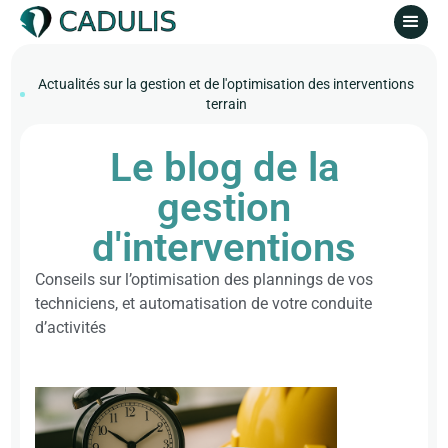
Actualités sur la gestion et de l'optimisation des interventions
terrain
Le blog de la
gestion
d'interventions
Conseils sur l’optimisation des plannings de vos
techniciens, et automatisation de votre conduite
d’activités