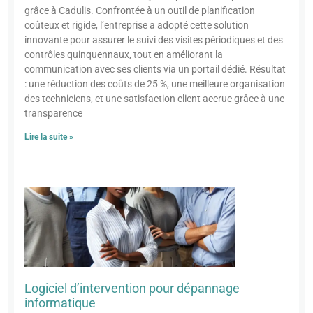
grâce à Cadulis. Confrontée à un outil de planification
coûteux et rigide, l’entreprise a adopté cette solution
innovante pour assurer le suivi des visites périodiques et des
contrôles quinquennaux, tout en améliorant la
communication avec ses clients via un portail dédié. Résultat
: une réduction des coûts de 25 %, une meilleure organisation
des techniciens, et une satisfaction client accrue grâce à une
transparence
Lire la suite »
Logiciel d’intervention pour dépannage
informatique