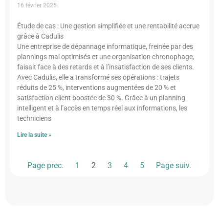
16 février 2025
Étude de cas : Une gestion simplifiée et une rentabilité accrue
grâce à Cadulis
Une entreprise de dépannage informatique, freinée par des
plannings mal optimisés et une organisation chronophage,
faisait face à des retards et à l’insatisfaction de ses clients.
Avec Cadulis, elle a transformé ses opérations : trajets
réduits de 25 %, interventions augmentées de 20 % et
satisfaction client boostée de 30 %. Grâce à un planning
intelligent et à l’accès en temps réel aux informations, les
techniciens
Lire la suite »
Page prec.
1
2
3
4
5
Page suiv.