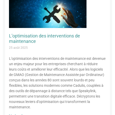
L’optimisation des interventions de
maintenance
25 août 2025
L’optimisation des interventions de maintenance est devenue
un enjeu majeur pour les entreprises cherchant à réduire
leurs coûts et améliorer leur efficacité. Alors que les logiciels
de GMAO (Gestion de Maintenance Assistée par Ordinateur)
conçus dans les années 80 sont souvent lourds et peu
flexibles, les solutions modernes comme Cadulis, couplées à
des outils de dépannage à distance tels que Speakylink,
permettent une transition digitale efficace. Décryptons les
nouveaux leviers d’optimisation qui transforment la
maintenance.