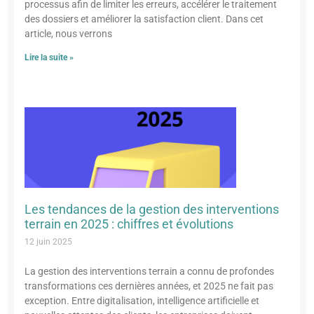
processus afin de limiter les erreurs, accélérer le traitement
des dossiers et améliorer la satisfaction client. Dans cet
article, nous verrons
Lire la suite »
Les tendances de la gestion des interventions
terrain en 2025 : chiffres et évolutions
12 juin 2025
La gestion des interventions terrain a connu de profondes
transformations ces dernières années, et 2025 ne fait pas
exception. Entre digitalisation, intelligence artificielle et