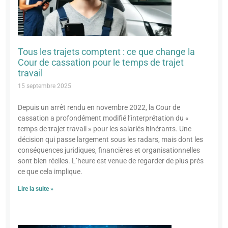
Tous les trajets comptent : ce que change la
Cour de cassation pour le temps de trajet
travail
15 septembre 2025
Depuis un arrêt rendu en novembre 2022, la Cour de
cassation a profondément modifié l’interprétation du «
temps de trajet travail » pour les salariés itinérants. Une
décision qui passe largement sous les radars, mais dont les
conséquences juridiques, financières et organisationnelles
sont bien réelles. L’heure est venue de regarder de plus près
ce que cela implique.
Lire la suite »