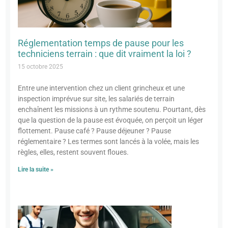
Réglementation temps de pause pour les
techniciens terrain : que dit vraiment la loi ?
15 octobre 2025
Entre une intervention chez un client grincheux et une
inspection imprévue sur site, les salariés de terrain
enchaînent les missions à un rythme soutenu. Pourtant, dès
que la question de la pause est évoquée, on perçoit un léger
flottement. Pause café ? Pause déjeuner ? Pause
réglementaire ? Les termes sont lancés à la volée, mais les
règles, elles, restent souvent floues.
Lire la suite »