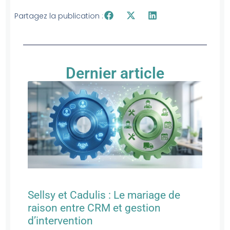
Partagez la publication :
Dernier article
Sellsy et Cadulis : Le mariage de
raison entre CRM et gestion
d’intervention