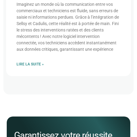
Imaginez un monde où la communication entre vos
commerciaux et techniciens est fluide, sans erreurs de
saisie ni informations perdues. Grâce à l’intégration de
Sellsy et Cadulis, cette réalité est à portée de main. Fini
le stress des interventions ratées et des clients
mécontents ! Avec notre logiciel intervention
connectée, vos techniciens accèdent instantanément
aux données critiques, garantissant une expérience
LIRE LA SUITE »
Garantissez votre réussite