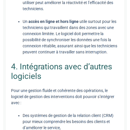
utiliser peut améliorer la réactivité et l’efficacité des
techniciens.
Un
accès en ligne et hors ligne
utile surtout pour les
techniciens qui travaillent dans des zones avec une
connexion limitée. Le logiciel doit permettre la
possibilité de synchroniser les données une fois la
connexion rétablie, assurant ainsi que les techniciens
peuvent continuer à travailler sans interruption.
4. Intégrations avec d’autres
logiciels
Pour une gestion fluide et cohérente des opérations, le
logiciel de gestion des interventions doit pouvoir s’intégrer
avec :
Des systèmes de gestion de la relation client (CRM)
pour mieux comprendre les besoins des clients et
d’améliorer le service,