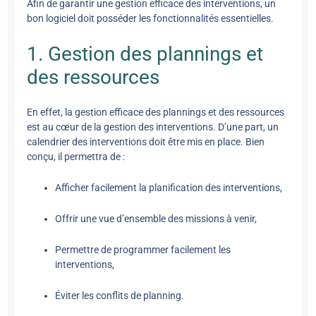
Afin de garantir une gestion efficace des interventions, un
bon logiciel doit posséder les fonctionnalités essentielles.
1. Gestion des plannings et
des ressources
En effet, la gestion efficace des plannings et des ressources
est au cœur de la gestion des interventions. D’une part, un
calendrier des interventions doit être mis en place. Bien
conçu, il permettra de :
Afficher facilement la planification des interventions,
Offrir une vue d’ensemble des missions à venir,
Permettre de programmer facilement les
interventions,
Éviter les conflits de planning.