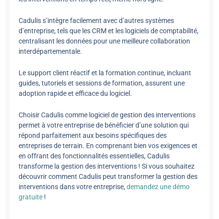
Cadulis s’intègre facilement avec d’autres systèmes
d’entreprise, tels que les CRM et les logiciels de comptabilité,
centralisant les données pour une meilleure collaboration
interdépartementale.
Le support client réactif et la formation continue, incluant
guides, tutoriels et sessions de formation, assurent une
adoption rapide et efficace du logiciel.
Choisir Cadulis comme logiciel de gestion des interventions
permet à votre entreprise de bénéficier d’une solution qui
répond parfaitement aux besoins spécifiques des
entreprises de terrain. En comprenant bien vos exigences et
en offrant des fonctionnalités essentielles, Cadulis
transforme la gestion des interventions ! Si vous souhaitez
découvrir comment Cadulis peut transformer la gestion des
interventions dans votre entreprise,
demandez une démo
gratuite
!