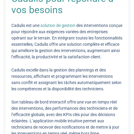
vos besoins
Cadulis est une
solution de gestion
des interventions conçue
pour répondre aux exigences variées des entreprises
opérant sur le terrain. En intégrant toutes les fonctionnalités
essentielles, Cadulis offre une solution complète et efficace
qui améliore la gestion des interventions, augmentant ainsi
l’efficacité, la productivité et la satisfaction client.
Cadulis excelle dans la gestion des plannings et des
ressources, affichant et programmant les interventions
sans conflit et assignant les tâches automatiquement selon
les compétences et la disponibilité des techniciens.
Son tableau de bord interactif offre une vue en temps réel
des interventions, des performances des techniciens et de
l’efficacité globale, avec des KPIs clés pour des décisions
éclairées. L’application mobile intuitive permet aux
techniciens de recevoir des notifications et de mettre à jour
les interventions en temps réel, même hors ligne.