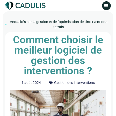
Actualités sur la gestion et de l'optimisation des interventions
terrain
Comment choisir le
meilleur logiciel de
gestion des
interventions ?
1 août 2024
Gestion des interventions