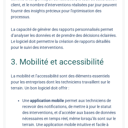
client, et le nombre d’interventions réalisées par jour peuvent
fournir des insights précieux pour l’optimisation des
processus.
La capacité de générer des rapports personnalisés permet
d’analyser les données et de prendre des décisions éclairées.
Le logiciel doit permettre la création de rapports détaillés
pour le suivi des interventions.
3. Mobilité et accessibilité
La mobilité et l’accessibilité sont des éléments essentiels
pour les entreprises dont les techniciens travaillent sur le
terrain. Un bon logiciel doit offrir :
Une
application mobile
permet aux techniciens de
recevoir des notifications, de mettre à jour le statut
des interventions, et d’accéder aux bases de données
nécessaires en temps réel, même lorsqu’ils sont sur le
terrain. Une application mobile intuitive et facile à