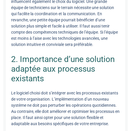
influencent également le choix du logiciel. Une grande
équipe de techniciens sur le terrain nécessite une solution
qui facilite la coordination et la communication. En
revanche, une petite équipe pourrait bénéficier d’une
solution plus simple et facile à utiliser. Il faut aussi tenir
compte des compétences techniques de l’équipe. Si l’équipe
est moins à l’aise avec les technologies avancées, une
solution intuitive et conviviale sera préférable.
2. Importance d’une solution
adaptée aux processus
existants
Le logiciel choisi doit s’intégrer avec les processus existants
de votre organisation. L’implémentation d’un nouveau
système ne doit pas perturber les opérations quotidiennes.
Au contraire, elle doit améliorer et optimiser les processus en
place. Il faut ainsi opter pour une solution flexible et
adaptable aux besoins spécifiques de votre entreprise.