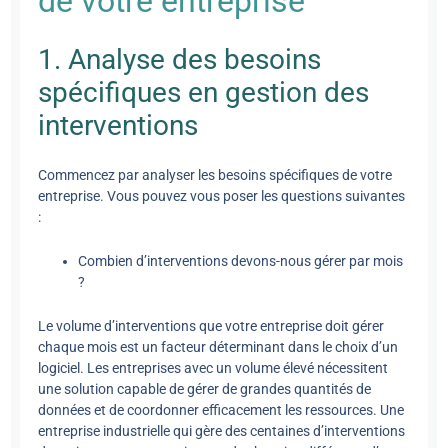
de votre entreprise
1. Analyse des besoins
spécifiques en gestion des
interventions
Commencez par analyser les besoins spécifiques de votre
entreprise. Vous pouvez vous poser les questions suivantes
:
Combien d’interventions devons-nous gérer par mois
?
Le volume d’interventions que votre entreprise doit gérer
chaque mois est un facteur déterminant dans le choix d’un
logiciel. Les entreprises avec un volume élevé nécessitent
une solution capable de gérer de grandes quantités de
données et de coordonner efficacement les ressources. Une
entreprise industrielle qui gère des centaines d’interventions