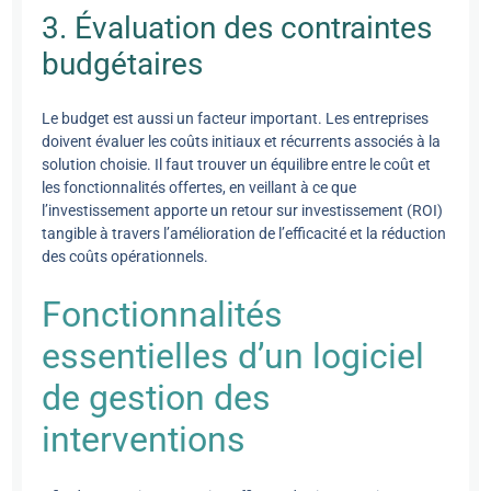
3. Évaluation des contraintes
budgétaires
Le budget est aussi un facteur important. Les entreprises
doivent évaluer les coûts initiaux et récurrents associés à la
solution choisie. Il faut trouver un équilibre entre le coût et
les fonctionnalités offertes, en veillant à ce que
l’investissement apporte un retour sur investissement (ROI)
tangible à travers l’amélioration de l’efficacité et la réduction
des coûts opérationnels.
Fonctionnalités
essentielles d’un logiciel
de gestion des
interventions