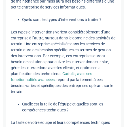
de maintenance par mois aura des besoins différents d’une
petite entreprise de services informatiques.
Quels sont les types d’interventions à traiter ?
Les types d’interventions varient considérablement d’une
entreprise à l’autre, surtout dans le domaine des activités de
terrain. Une entreprise spécialisée dans les services de
terrain aura des besoins spécifiques en termes de gestion
des interventions. Par exemple, ces entreprises auront
besoin de solutions pour suivre les interventions sur site,
gérer les interactions avec les clients, et optimiser la
planification des techniciens.
Cadulis, avec ses
fonctionnalités avancées
, répond parfaitement à ces
besoins variés et spécifiques des entreprises opérant sur le
terrain.
Quelle est la taille de l’équipe et quelles sont les
compétences techniques ?
La taille de votre équipe et leurs compétences techniques