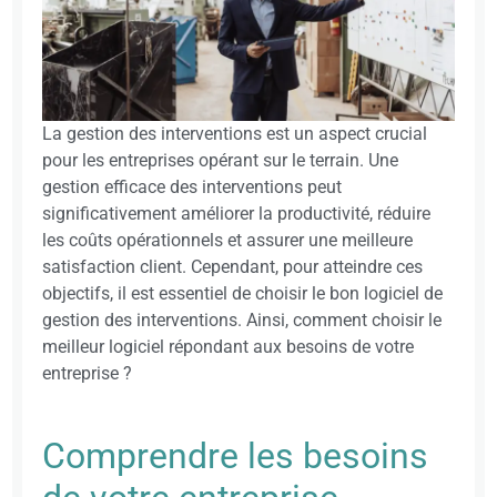
La gestion des interventions est un aspect crucial
pour les entreprises opérant sur le terrain. Une
gestion efficace des interventions peut
significativement améliorer la productivité, réduire
les coûts opérationnels et assurer une meilleure
satisfaction client. Cependant, pour atteindre ces
objectifs, il est essentiel de choisir le bon logiciel de
gestion des interventions. Ainsi, comment choisir le
meilleur logiciel répondant aux besoins de votre
entreprise ?
Comprendre les besoins