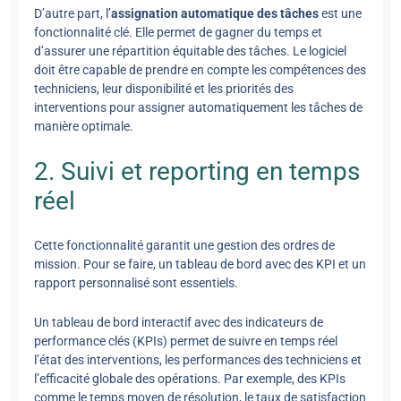
D’autre part, l’
assignation automatique des tâches
est une
fonctionnalité clé. Elle permet de gagner du temps et
d’assurer une répartition équitable des tâches. Le logiciel
doit être capable de prendre en compte les compétences des
techniciens, leur disponibilité et les priorités des
interventions pour assigner automatiquement les tâches de
manière optimale.
2. Suivi et reporting en temps
réel
Cette fonctionnalité garantit une gestion des ordres de
mission. Pour se faire, un tableau de bord avec des KPI et un
rapport personnalisé sont essentiels.
Un tableau de bord interactif avec des indicateurs de
performance clés (KPIs) permet de suivre en temps réel
l’état des interventions, les performances des techniciens et
l’efficacité globale des opérations. Par exemple, des KPIs
comme le temps moyen de résolution, le taux de satisfaction