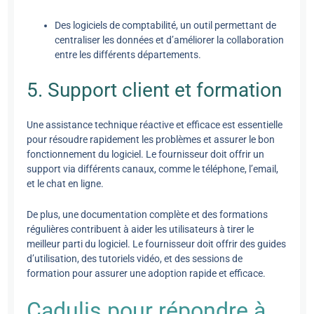
Des logiciels de comptabilité, un outil permettant de
centraliser les données et d’améliorer la collaboration
entre les différents départements.
5. Support client et formation
Une assistance technique réactive et efficace est essentielle
pour résoudre rapidement les problèmes et assurer le bon
fonctionnement du logiciel. Le fournisseur doit offrir un
support via différents canaux, comme le téléphone, l’email,
et le chat en ligne.
De plus, une documentation complète et des formations
régulières contribuent à aider les utilisateurs à tirer le
meilleur parti du logiciel. Le fournisseur doit offrir des guides
d’utilisation, des tutoriels vidéo, et des sessions de
formation pour assurer une adoption rapide et efficace.
Cadulis pour répondre à