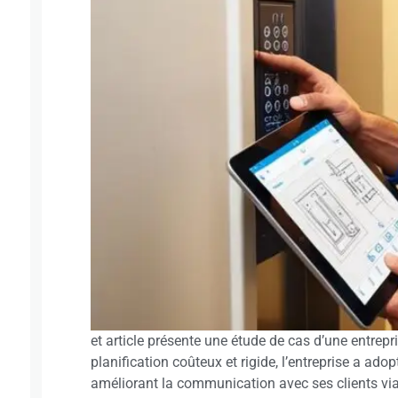
et article présente une étude de cas d’une entre
planification coûteux et rigide, l’entreprise a ad
améliorant la communication avec ses clients via 