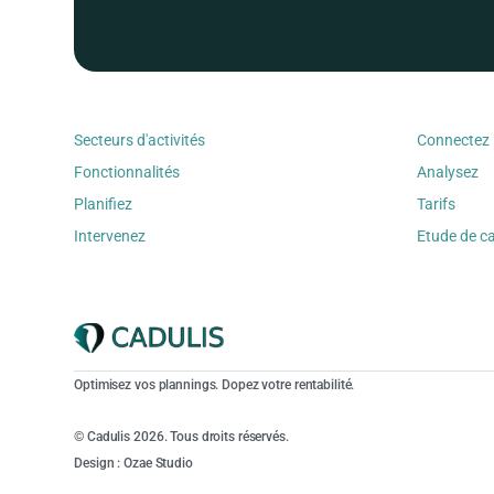
Secteurs d'activités
Connectez
Fonctionnalités
Analysez
Planifiez
Tarifs
Intervenez
Etude de c
Optimisez vos plannings. Dopez votre rentabilité.
© Cadulis 2026. Tous droits réservés.
Design : Ozae Studio