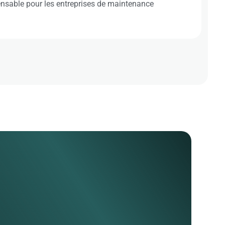
pensable pour les entreprises de maintenance