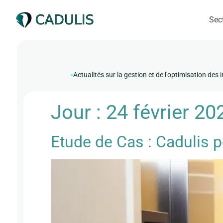
Sect
Actualités sur la gestion et de l'optimisation des 
Jour :
24 février 20
Etude de Cas : Cadulis 