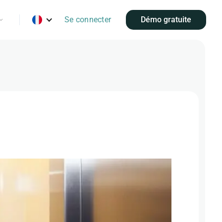
Se connecter
Démo gratuite