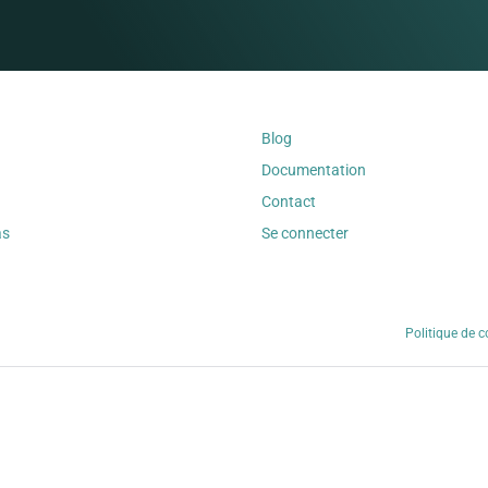
Blog
Documentation
Contact
as
Se connecter
Politique de c